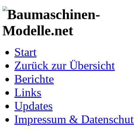
Start
Zurück zur Übersicht
Berichte
Links
Updates
Impressum & Datenschut