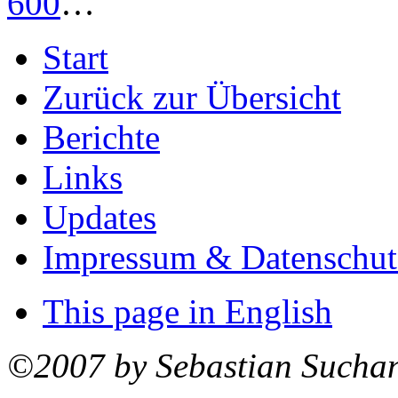
600
…
Start
Zurück zur Übersicht
Berichte
Links
Updates
Impressum & Datenschut
This page in English
©2007 by Sebastian Sucha