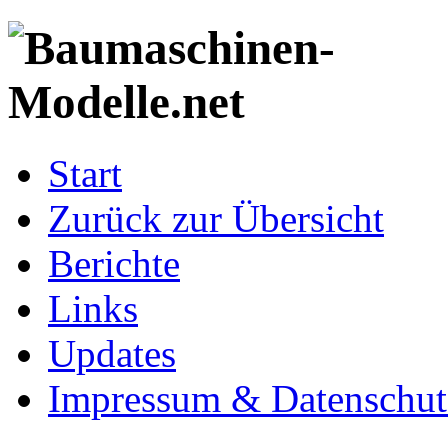
Start
Zurück zur Übersicht
Berichte
Links
Updates
Impressum & Datenschut