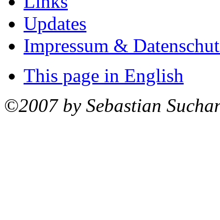
Links
Updates
Impressum & Datenschut
This page in English
©2007 by Sebastian Sucha