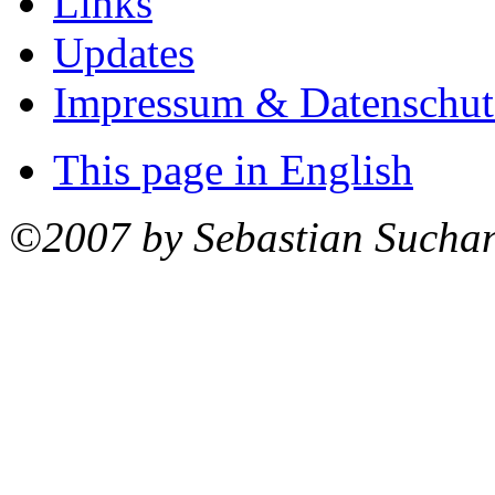
Links
Updates
Impressum & Datenschut
This page in English
©2007 by Sebastian Sucha