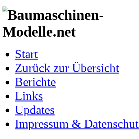
Start
Zurück zur Übersicht
Berichte
Links
Updates
Impressum & Datenschut