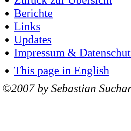
Berichte
Links
Updates
Impressum & Datenschut
This page in English
©2007 by Sebastian Sucha