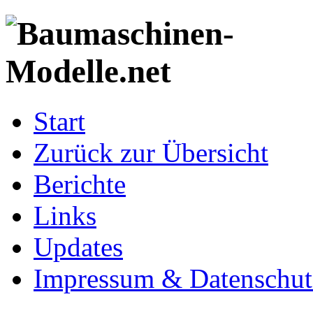
Start
Zurück zur Übersicht
Berichte
Links
Updates
Impressum & Datenschut