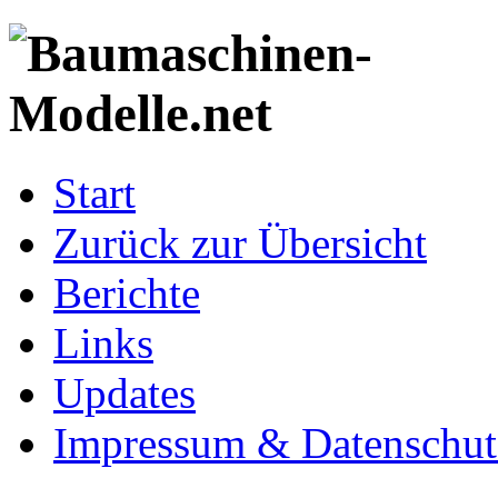
Start
Zurück zur Übersicht
Berichte
Links
Updates
Impressum & Datenschut