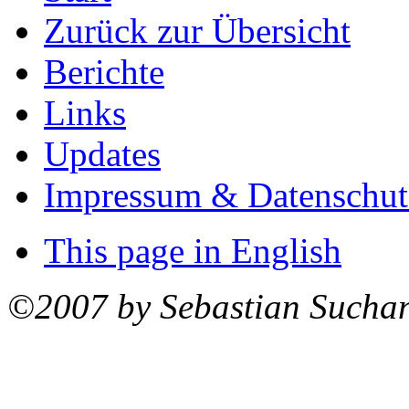
Zurück zur Übersicht
Berichte
Links
Updates
Impressum & Datenschut
This page in English
©2007 by Sebastian Sucha