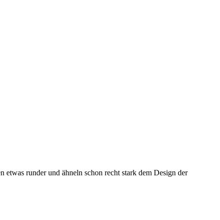
en etwas runder und ähneln schon recht stark dem Design der