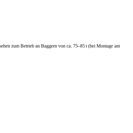
sehen zum Betrieb an Baggern von ca. 75–85 t (bei Montage am