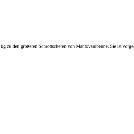
g zu den größeren Schrottscheren von Mantovanibenne. Sie ist vorge