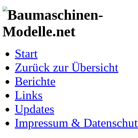
Start
Zurück zur Übersicht
Berichte
Links
Updates
Impressum & Datenschut