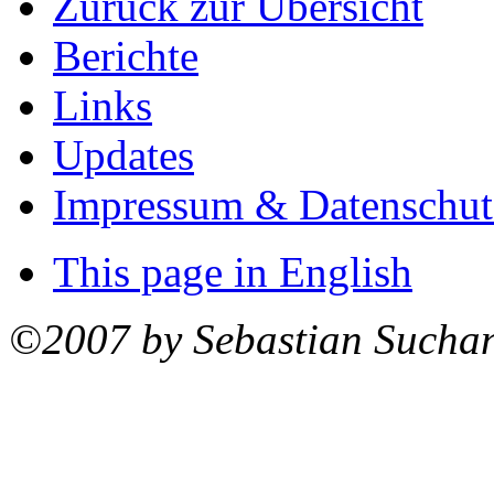
Zurück zur Übersicht
Berichte
Links
Updates
Impressum & Datenschut
This page in English
©2007 by Sebastian Sucha