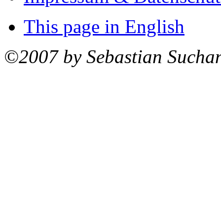
This page in English
©2007 by Sebastian Sucha