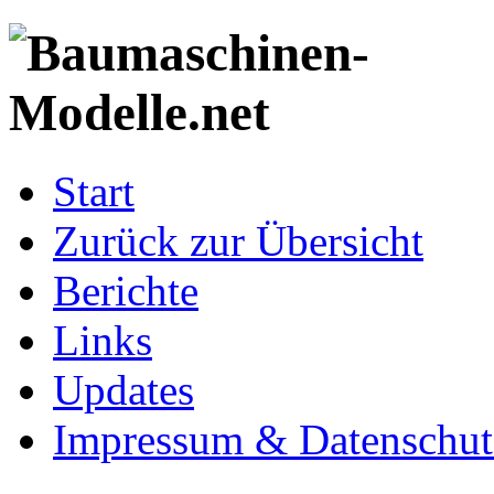
Start
Zurück zur Übersicht
Berichte
Links
Updates
Impressum & Datenschut