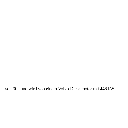
ht von 90 t und wird von einem Volvo Dieselmotor mit 446 kW