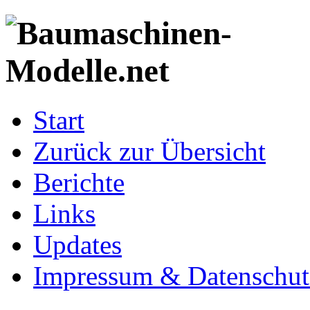
Start
Zurück zur Übersicht
Berichte
Links
Updates
Impressum & Datenschut