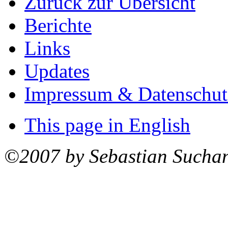
Zurück zur Übersicht
Berichte
Links
Updates
Impressum & Datenschut
This page in English
©2007 by Sebastian Sucha