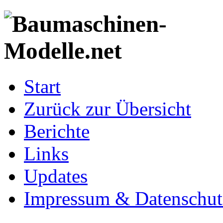
Start
Zurück zur Übersicht
Berichte
Links
Updates
Impressum & Datenschut