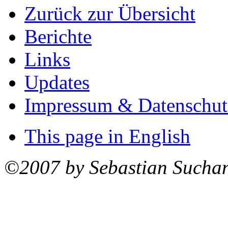
Zurück zur Übersicht
Berichte
Links
Updates
Impressum & Datenschut
This page in English
©2007 by Sebastian Sucha