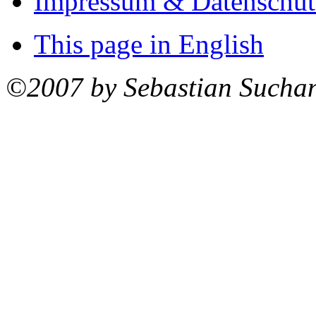
Impressum & Datenschut
This page in English
©2007 by Sebastian Sucha