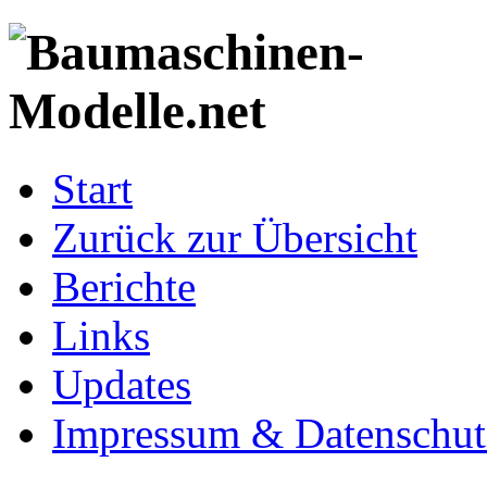
Start
Zurück zur Übersicht
Berichte
Links
Updates
Impressum & Datenschut