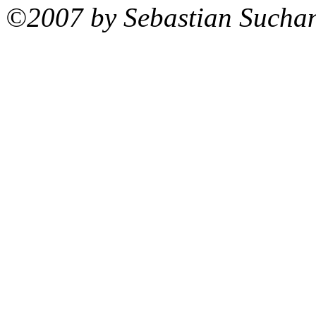
©2007 by Sebastian Sucha