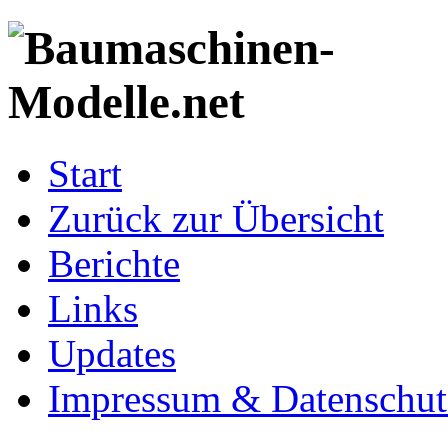
Start
Zurück zur Übersicht
Berichte
Links
Updates
Impressum & Datenschut