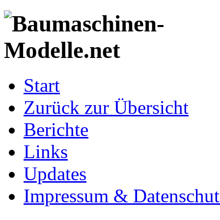
Start
Zurück zur Übersicht
Berichte
Links
Updates
Impressum & Datenschut