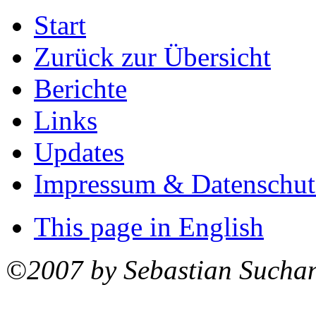
Start
Zurück zur Übersicht
Berichte
Links
Updates
Impressum & Datenschut
This page in English
©2007 by Sebastian Sucha