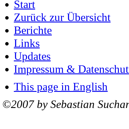
Start
Zurück zur Übersicht
Berichte
Links
Updates
Impressum & Datenschut
This page in English
©2007 by Sebastian Sucha