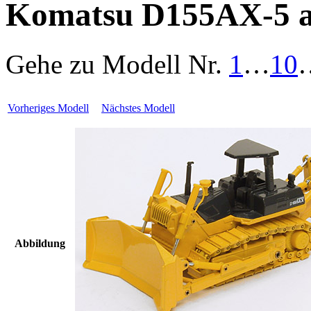
Komatsu D155AX-5 a
Gehe zu Modell
Nr.
1
…
10
Vorheriges Modell
Nächstes Modell
Abbildung