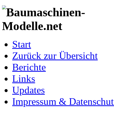
Start
Zurück zur Übersicht
Berichte
Links
Updates
Impressum & Datenschut