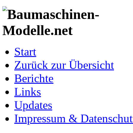
Start
Zurück zur Übersicht
Berichte
Links
Updates
Impressum & Datenschut