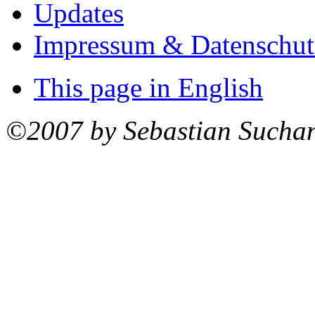
Updates
Impressum & Datenschut
This page in English
©2007 by Sebastian Sucha