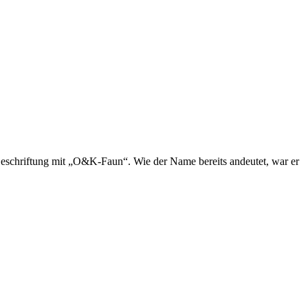
schriftung mit „O&K-Faun“. Wie der Name bereits andeutet, war er