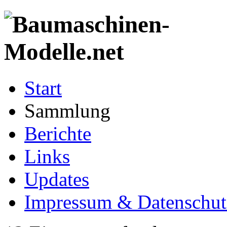
Start
Sammlung
Berichte
Links
Updates
Impressum & Datenschut