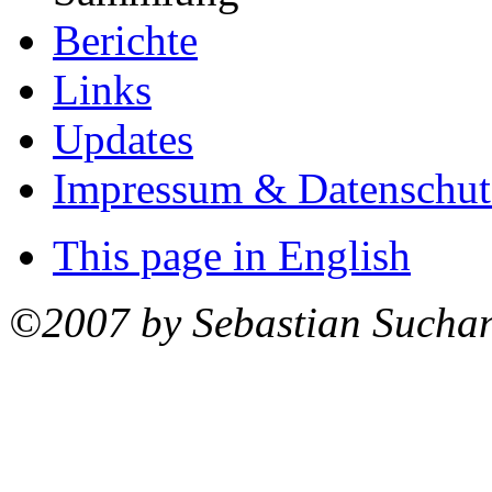
Berichte
Links
Updates
Impressum & Datenschut
This page in English
©2007 by Sebastian Sucha