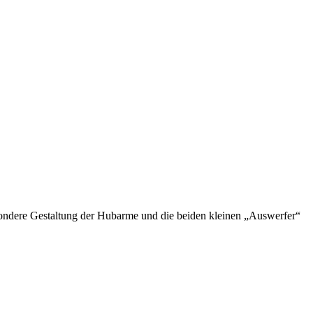
besondere Gestaltung der Hubarme und die beiden kleinen „Auswerfer“