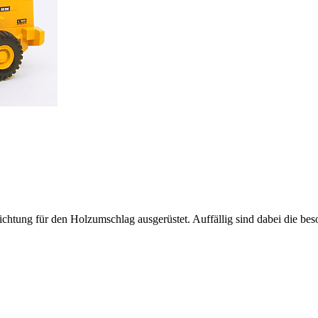
richtung für den Holzumschlag ausgerüstet. Auffällig sind dabei die 