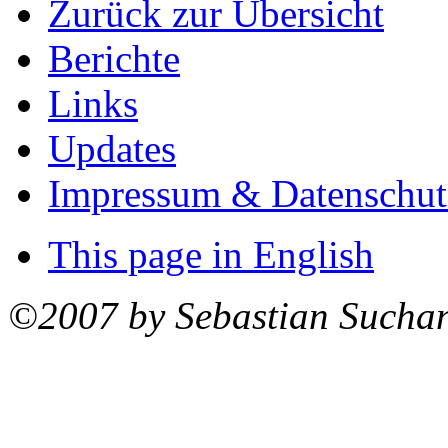
Zurück zur Übersicht
Berichte
Links
Updates
Impressum & Datenschut
This page in English
©2007 by Sebastian Sucha