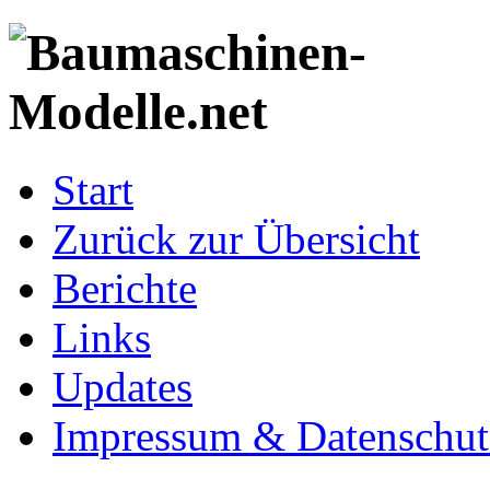
Start
Zurück zur Übersicht
Berichte
Links
Updates
Impressum & Datenschut