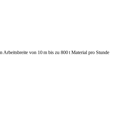
 Arbeitsbreite von 10 m bis zu 800 t Material pro Stunde