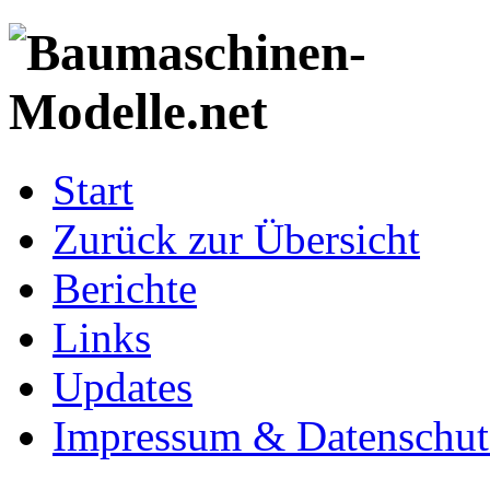
Start
Zurück zur Übersicht
Berichte
Links
Updates
Impressum & Datenschut